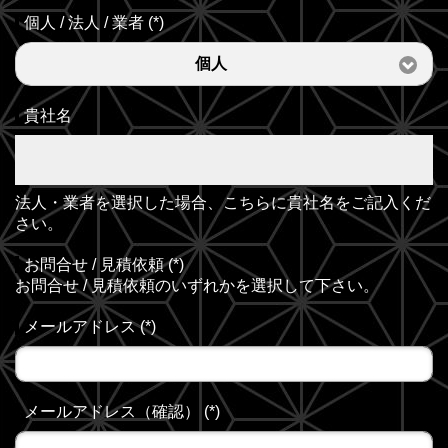
個人 / 法人 / 業者
(
*
)
個人
貴社名
法人・業者を選択した場合、こちらに貴社名をご記入くだ
さい。
お問合せ / 見積依頼
(
*
)
お問合せ / 見積依頼のいずれかを選択して下さい。
メールアドレス
(
*
)
メールアドレス（確認）
(
*
)